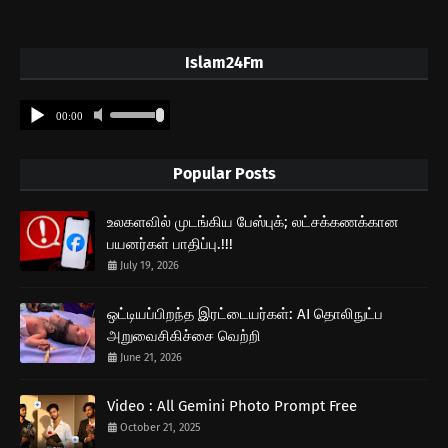
Islam24Fm
Popular Posts
உலகளவில் முடங்கிய பேஸ்புக்; லட்சக்கணக்கான
பயனர்கள் பாதிப்பு.!!!
July 19, 2026
ஒட்டியப்பிறந்த இரட்டையர்கள்: AI தொலிநுட்ப
அறுவைசிகிச்சை வெற்றி
June 21, 2026
Video : All Gemini Photo Prompt Free
October 21, 2025