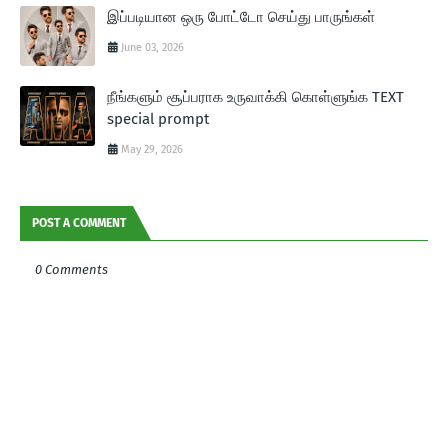
இப்படியான ஒரு போட்டோ செய்து பாருங்கள்
June 03, 2026
நீங்களும் சூப்பராக உருவாக்கி கொள்ளுங்க TEXT
special prompt
May 29, 2026
POST A COMMENT
0 Comments