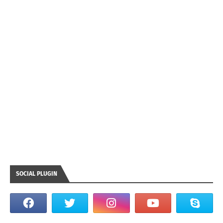
SOCIAL PLUGIN