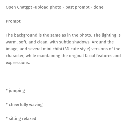
Open Chatgpt -upload photo - past prompt - done
Prompt:
The background is the same as in the photo. The lighting is
warm, soft, and clean, with subtle shadows. Around the
image, add several mini chibi (3D cute style) versions of the
character, while maintaining the original facial features and
expressions:
* jumping
* cheerfully waving
* sitting relaxed