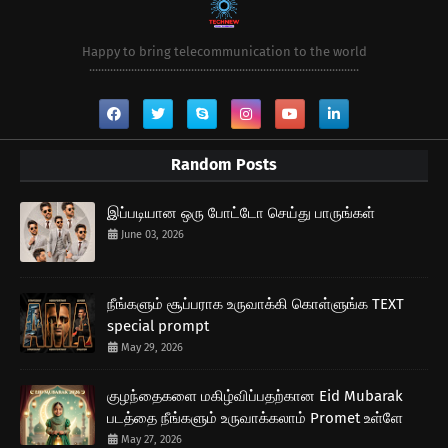
Happy to bring telecommunication to the world
..........................................................................................
Random Posts
இப்படியான ஒரு போட்டோ செய்து பாருங்கள்
June 03, 2026
நீங்களும் சூப்பராக உருவாக்கி கொள்ளுங்க TEXT
special prompt
May 29, 2026
குழந்தைகளை மகிழ்விப்பதற்கான Eid Mubarak
படத்தை நீங்களும் உருவாக்கலாம் Promet உள்ளே
May 27, 2026