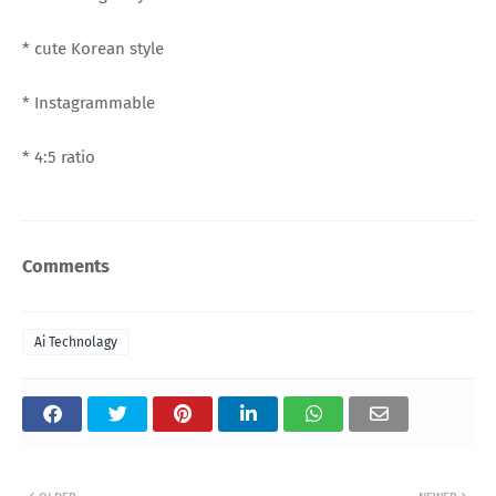
* cute Korean style
* Instagrammable
* 4:5 ratio
Comments
Ai Technolagy