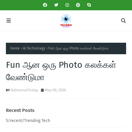
Home
Ai Technolagy
Fun ஆன ஒரு Photo கலக்கள் வேண்டுமா
Fun ஆன ஒரு Photo கலக்கள்
வேண்டுமா
KalmunaiToday
May 09, 2026
Recent Posts
5/recent/Trending Tech