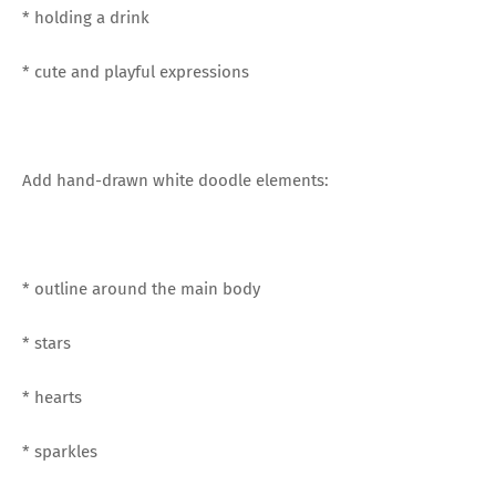
* holding a drink
* cute and playful expressions
Add hand-drawn white doodle elements:
* outline around the main body
* stars
* hearts
* sparkles