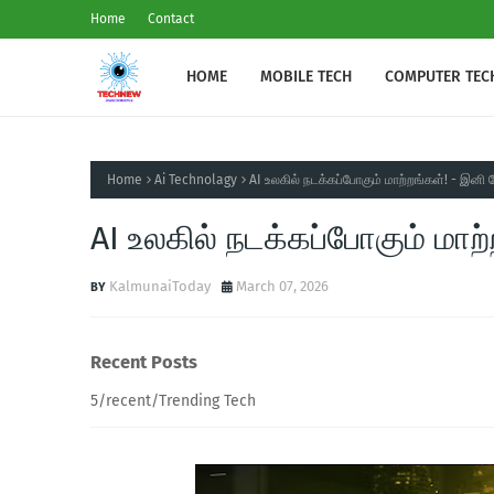
Home
Contact
HOME
MOBILE TECH
COMPUTER TEC
Home
Ai Technolagy
AI உலகில் நடக்கப்போகும் மாற்றங்கள்! - இனி பே
AI உலகில் நடக்கப்போகும் மாற்ற
KalmunaiToday
March 07, 2026
Recent Posts
5/recent/Trending Tech