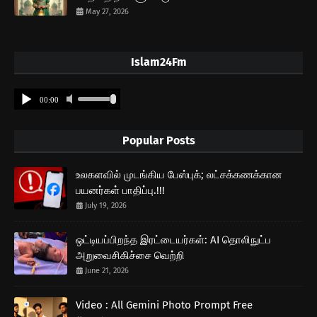
May 27, 2026
Islam24Fm
Popular Posts
உலகளவில் முடங்கிய பேஸ்புக்; லட்சக்கணக்கான
பயனர்கள் பாதிப்பு.!!!
July 19, 2026
ஒட்டியப்பிறந்த இரட்டையர்கள்: AI தொலிநுட்ப
அறுவைசிகிச்சை வெற்றி
June 21, 2026
Video : All Gemini Photo Prompt Free