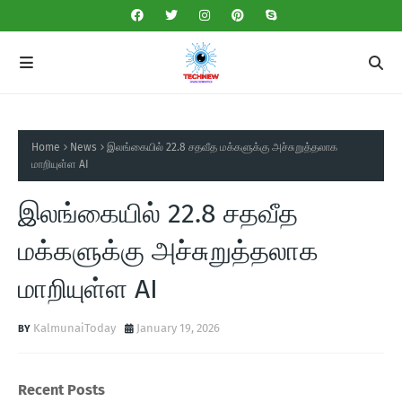
Home
News
இலங்கையில் 22.8 சதவீத மக்களுக்கு அச்சுறுத்தலாக
மாறியுள்ள AI
இலங்கையில் 22.8 சதவீத
மக்களுக்கு அச்சுறுத்தலாக
மாறியுள்ள AI
KalmunaiToday
January 19, 2026
Recent Posts