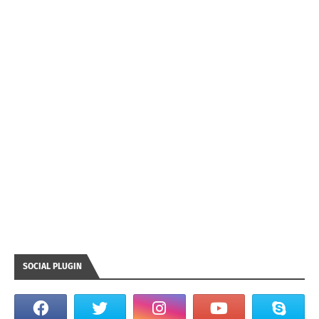
SOCIAL PLUGIN