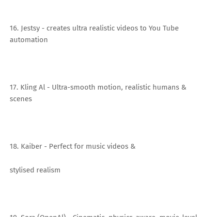
16. Jestsy - creates ultra realistic videos to You Tube
automation
17. Kling Al - Ultra-smooth motion, realistic humans &
scenes
18. Kaiber - Perfect for music videos &
stylised realism