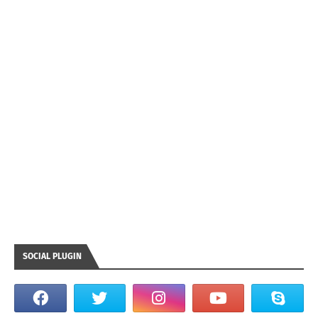
SOCIAL PLUGIN