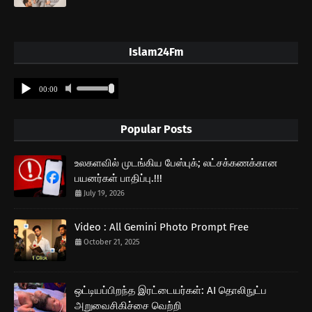
Islam24Fm
Popular Posts
உலகளவில் முடங்கிய பேஸ்புக்; லட்சக்கணக்கான
பயனர்கள் பாதிப்பு.!!!
July 19, 2026
Video : All Gemini Photo Prompt Free
October 21, 2025
ஒட்டியப்பிறந்த இரட்டையர்கள்: AI தொலிநுட்ப
அறுவைசிகிச்சை வெற்றி