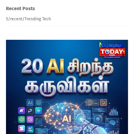
Recent Posts
5/recent/Trending Tech