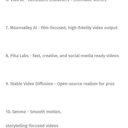
7. Moonvalley Al - Film-focused, high-fidelity video output
8. Pika Labs - Fast, creative, and social-media ready videos
9. Stable Video Diffusion - Open-source realism for pros
10. Genmo - Smooth motion,
storytelling-focused videos