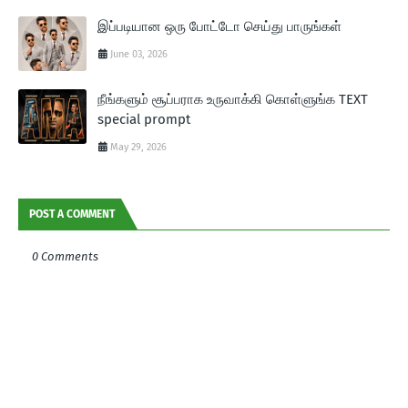
இப்படியான ஒரு போட்டோ செய்து பாருங்கள்
June 03, 2026
நீங்களும் சூப்பராக உருவாக்கி கொள்ளுங்க TEXT
special prompt
May 29, 2026
POST A COMMENT
0 Comments