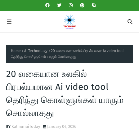
Home
Ai Technolagy
20 வகையான உலகில் பிரபல்யமான Ai video tool
தெரிந்து கொள்ளுங்கள் யாரும் சொல்லாதது
20 வகையான உலகில்
பிரபல்யமான Ai video tool
தெரிந்து கொள்ளுங்கள் யாரும்
சொல்லாதது
KalmunaiToday
January 04, 2026