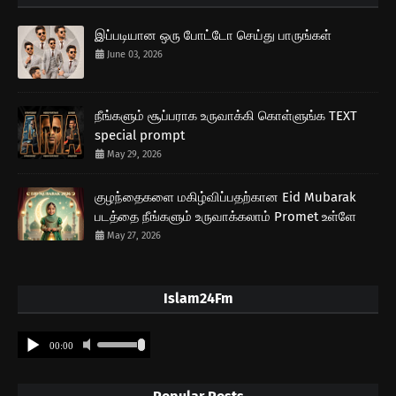
இப்படியான ஒரு போட்டோ செய்து பாருங்கள்
June 03, 2026
நீங்களும் சூப்பராக உருவாக்கி கொள்ளுங்க TEXT
special prompt
May 29, 2026
குழந்தைகளை மகிழ்விப்பதற்கான Eid Mubarak
படத்தை நீங்களும் உருவாக்கலாம் Promet உள்ளே
May 27, 2026
Islam24Fm