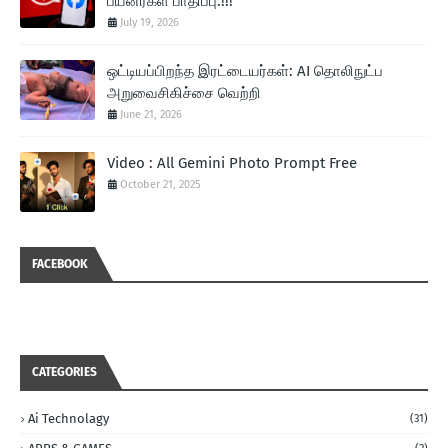
பயனர்கள் பாதிப்பு.!!!
July 19, 2026
ஒட்டியப்பிறந்த இரட்டையர்கள்: AI தொலிநுட்ப
அறுவைசிகிச்சை வெற்றி
June 21, 2026
Video : All Gemini Photo Prompt Free
October 21, 2025
FACEBOOK
CATEGORIES
Ai Technolagy
(31)