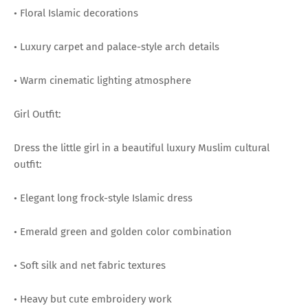
• Floral Islamic decorations
• Luxury carpet and palace-style arch details
• Warm cinematic lighting atmosphere
Girl Outfit:
Dress the little girl in a beautiful luxury Muslim cultural
outfit:
• Elegant long frock-style Islamic dress
• Emerald green and golden color combination
• Soft silk and net fabric textures
• Heavy but cute embroidery work