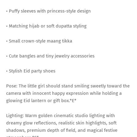
• Puffy sleeves with princess-style design
• Matching hijab or soft dupatta styling
• Small crown-style maang tikka
• Cute bangles and tiny jewelry accessories
• Stylish Eid party shoes
Pose: The little girl should stand smiling sweetly toward the
camera with innocent happy expression while holding a
glowing Eid lantern or gift box.*E*
Lighting: Warm golden cinematic studio lighting with
dreamy glow reflections, realistic skin highlights, soft
shadows, premium depth of field, and magical festive