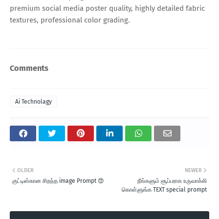
premium social media poster quality, highly detailed fabric
textures, professional color grading.
Comments
Ai Technolagy
OLDER
NEWER
குட்டிஸ்கான சிறந்த image Prompt 😍
நீங்களும் சூப்பராக உருவாக்கி
கொள்ளுங்க TEXT special prompt