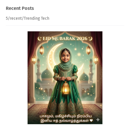
Recent Posts
5/recent/Trending Tech