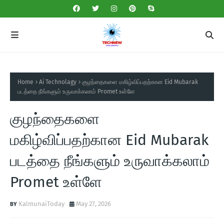
Home
Ai Technolagy
குழந்தைகளை மகிழ்விப்பதற்கான Eid Mubarak
படத்தை நீங்களும் உருவாக்கலாம் Promet உள்ளே
குழந்தைகளை
மகிழ்விப்பதற்கான Eid Mubarak
படத்தை நீங்களும் உருவாக்கலாம்
Promet உள்ளே
KalmunaiToday
May 27, 2026