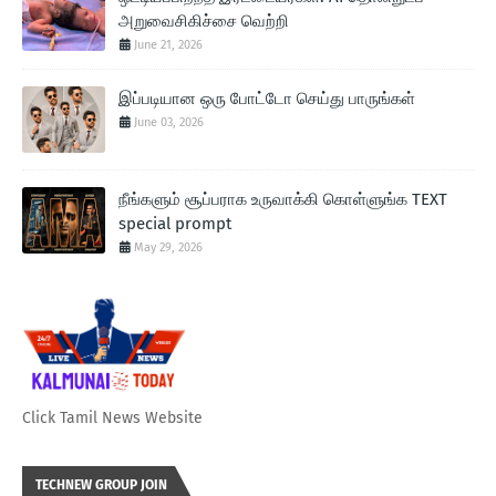
அறுவைசிகிச்சை வெற்றி
June 21, 2026
இப்படியான ஒரு போட்டோ செய்து பாருங்கள்
June 03, 2026
நீங்களும் சூப்பராக உருவாக்கி கொள்ளுங்க TEXT
special prompt
May 29, 2026
Click Tamil News Website
TECHNEW GROUP JOIN