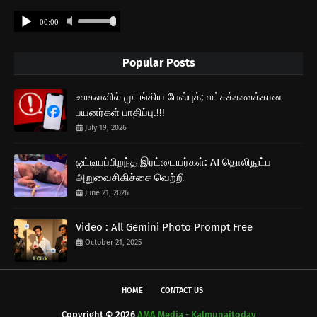
Popular Posts
உலகளவில் முடங்கிய பேஸ்புக்; லட்சக்கணக்கான
பயனர்கள் பாதிப்பு.!!!
July 19, 2026
ஒட்டியப்பிறந்த இரட்டையர்கள்: AI தொலிநுட்ப
அறுவைசிகிச்சை வெற்றி
June 21, 2026
Video : All Gemini Photo Prompt Free
October 21, 2025
HOME
CONTACT US
Copyright ©
2026
AMA Media - Kalmunaitoday