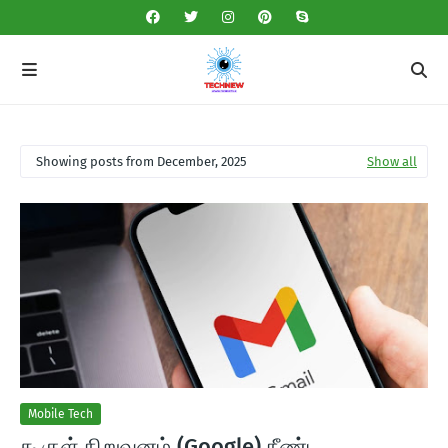
Showing posts from December, 2025
Show all
Mobile Tech
கூகுள் நிறுவனம் (Google) நீண்ட