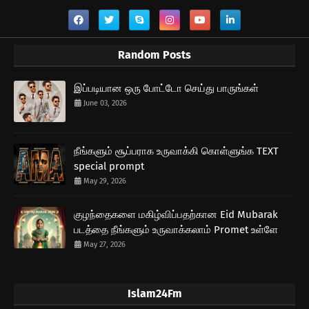
Random Posts
இப்படியான ஒரு போட்டோ செய்து பாருங்கள்
June 03, 2026
நீங்களும் சூப்பராக உருவாக்கி கொள்ளுங்க TEXT
special prompt
May 29, 2026
குழந்தைகளை மகிழ்விப்பதற்கான Eid Mubarak
படத்தை நீங்களும் உருவாக்கலாம் Promet உள்ளே
May 27, 2026
Islam24Fm